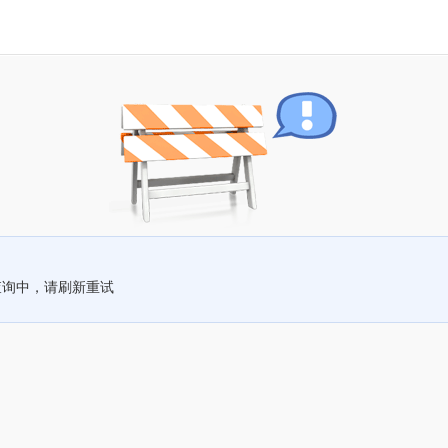
查询中，请刷新重试