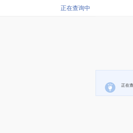
正在查询中
正在