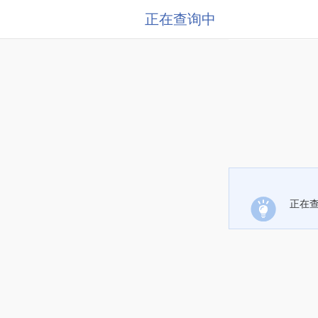
正在查询中
正在