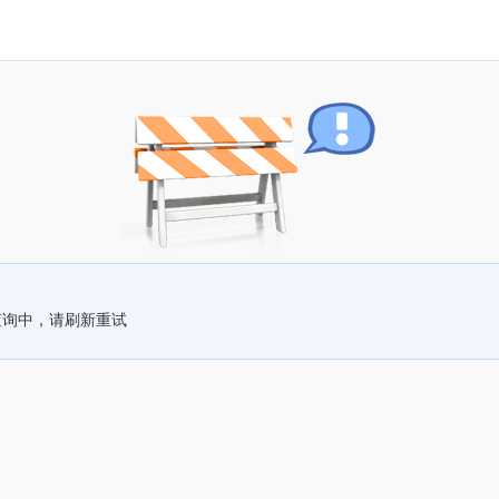
查询中，请刷新重试