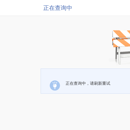
正在查询中
正在查询中，请刷新重试