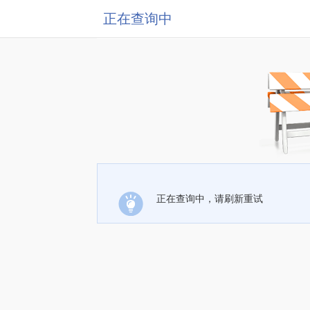
正在查询中
正在查询中，请刷新重试