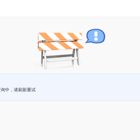
查询中，请刷新重试