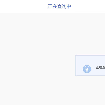
正在查询中
正在