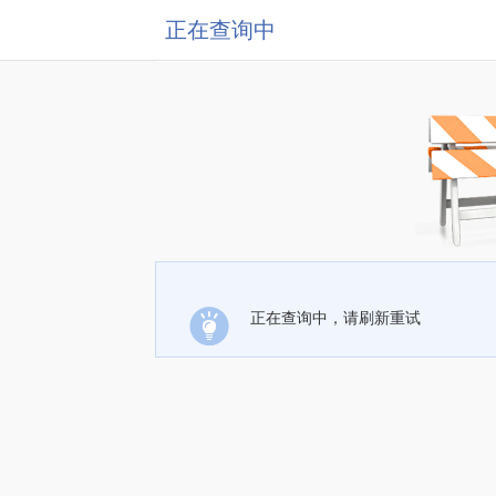
正在查询中
正在查询中，请刷新重试