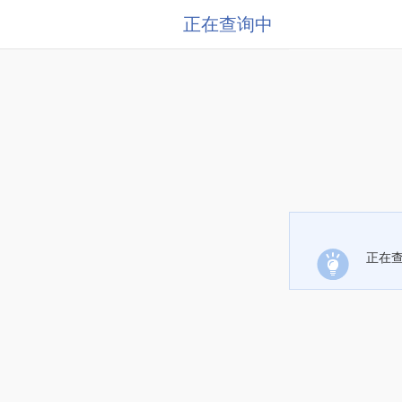
正在查询中
正在