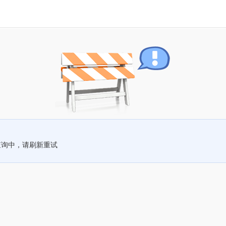
查询中，请刷新重试