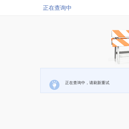
正在查询中
正在查询中，请刷新重试