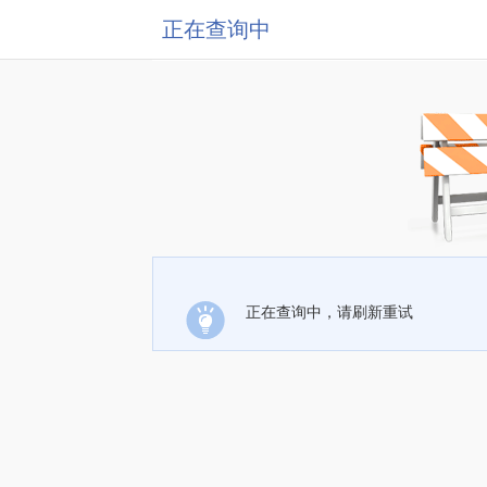
正在查询中
正在查询中，请刷新重试