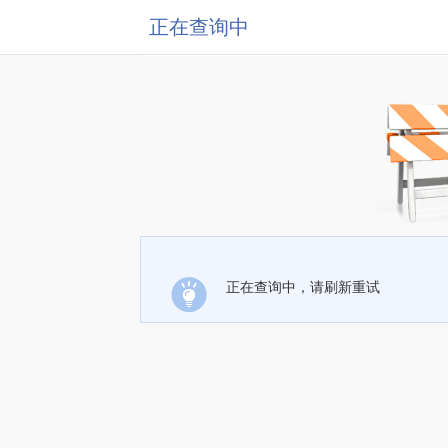
正在查询中
正在查询中，请刷新重试