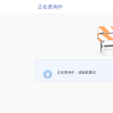
正在查询中
正在查询中，请刷新重试