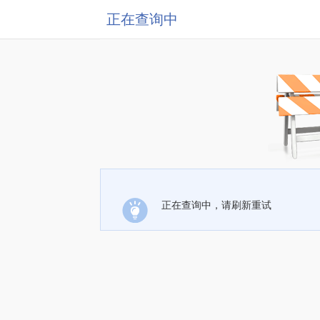
正在查询中
正在查询中，请刷新重试