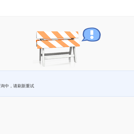
查询中，请刷新重试