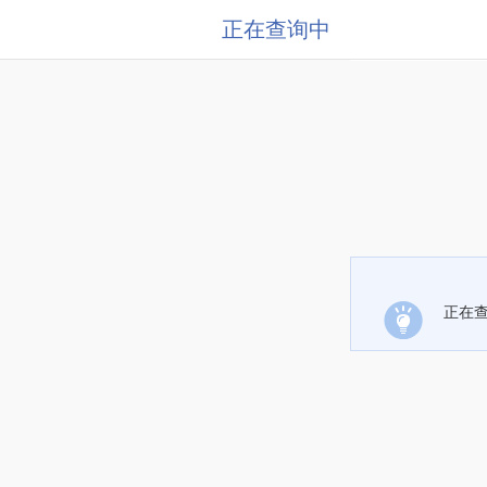
正在查询中
正在