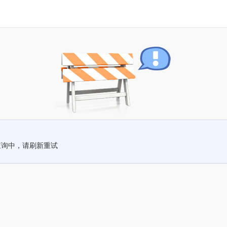
查询中，请刷新重试