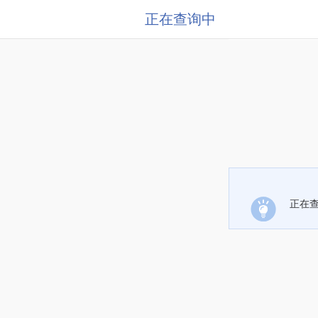
正在查询中
正在