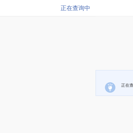
正在查询中
正在