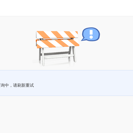
查询中，请刷新重试