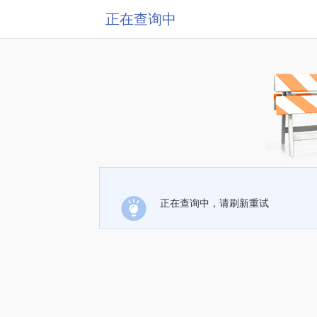
正在查询中
正在查询中，请刷新重试