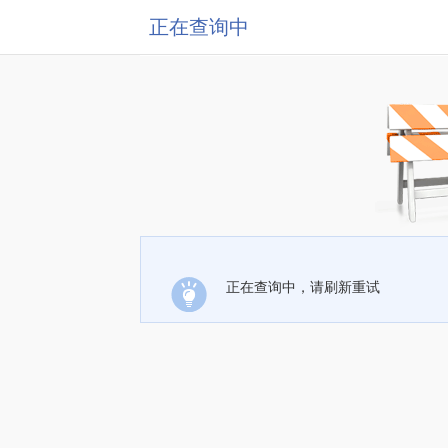
正在查询中
正在查询中，请刷新重试