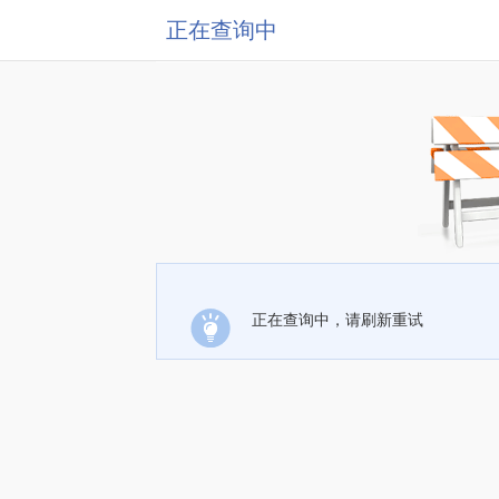
正在查询中
正在查询中，请刷新重试