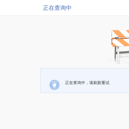
正在查询中
正在查询中，请刷新重试