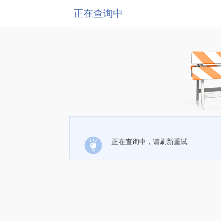
正在查询中
正在查询中，请刷新重试