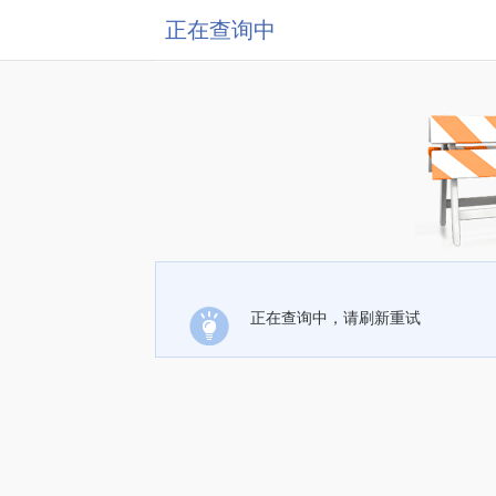
正在查询中
正在查询中，请刷新重试