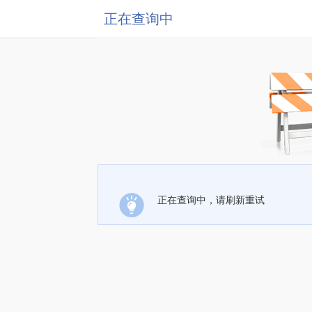
正在查询中
正在查询中，请刷新重试