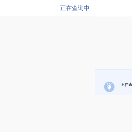
正在查询中
正在