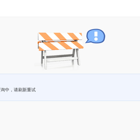
查询中，请刷新重试