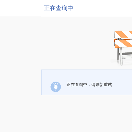
正在查询中
正在查询中，请刷新重试