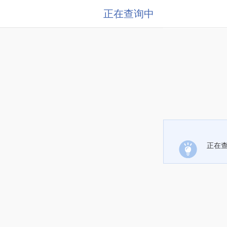
正在查询中
正在