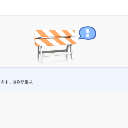
查询中，请刷新重试