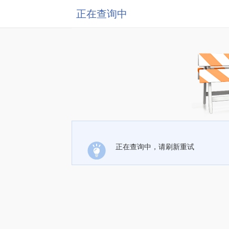
正在查询中
正在查询中，请刷新重试