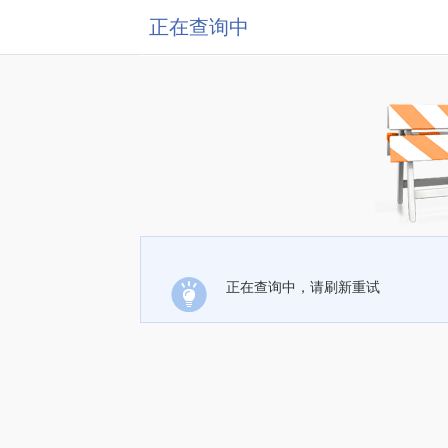
正在查询中
正在查询中，请刷新重试