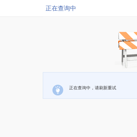
正在查询中
正在查询中，请刷新重试