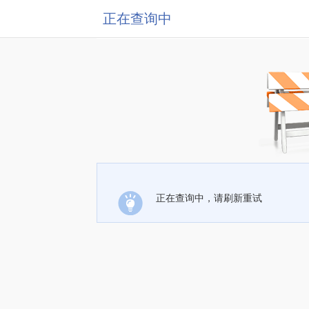
正在查询中
正在查询中，请刷新重试