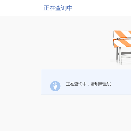
正在查询中
正在查询中，请刷新重试