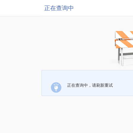
正在查询中
正在查询中，请刷新重试