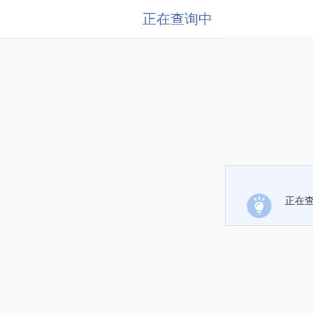
正在查询中
正在