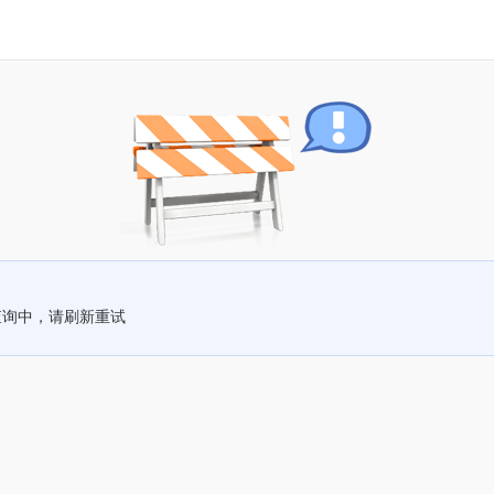
查询中，请刷新重试