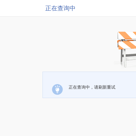
正在查询中
正在查询中，请刷新重试