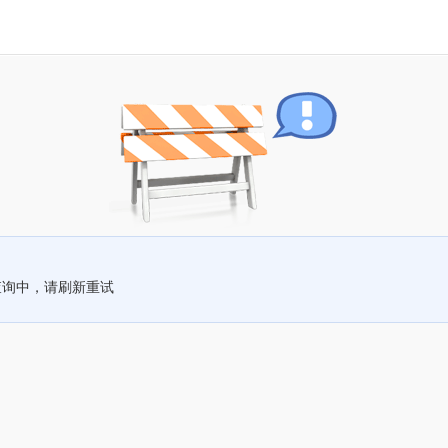
查询中，请刷新重试