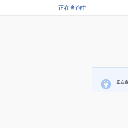
正在查询中
正在