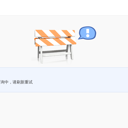
查询中，请刷新重试