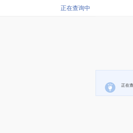
正在查询中
正在