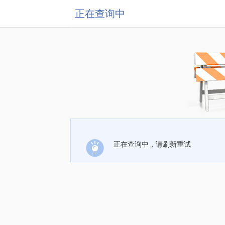
正在查询中
正在查询中，请刷新重试