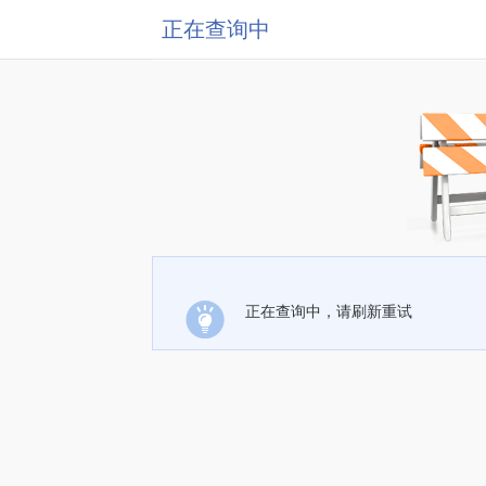
正在查询中
正在查询中，请刷新重试