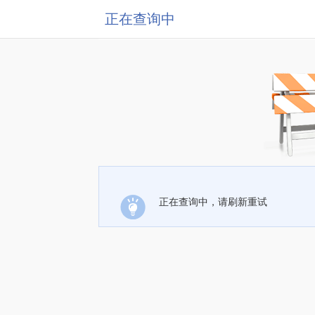
正在查询中
正在查询中，请刷新重试