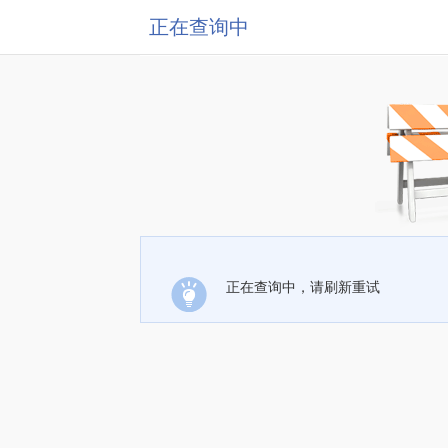
正在查询中
正在查询中，请刷新重试