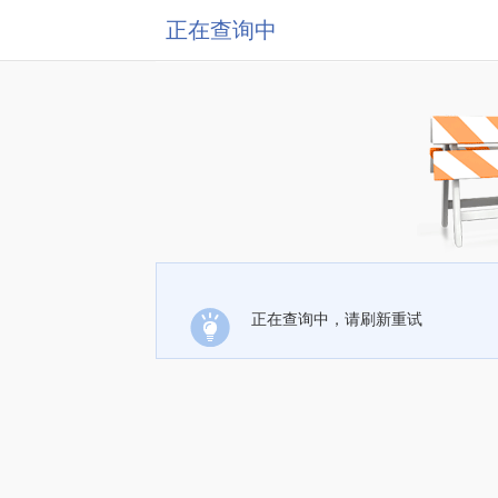
正在查询中
正在查询中，请刷新重试