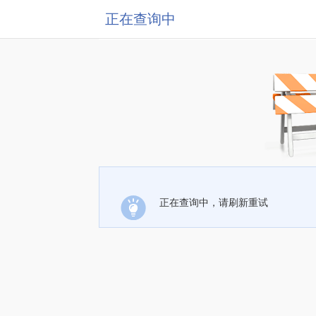
正在查询中
正在查询中，请刷新重试