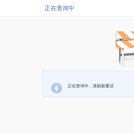
正在查询中
正在查询中，请刷新重试