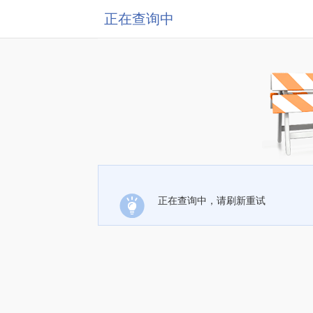
正在查询中
正在查询中，请刷新重试