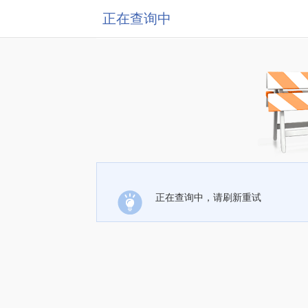
正在查询中
正在查询中，请刷新重试