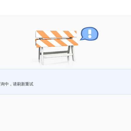
查询中，请刷新重试