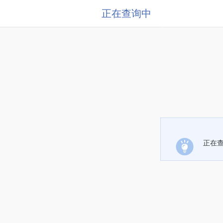
正在查询中
正在