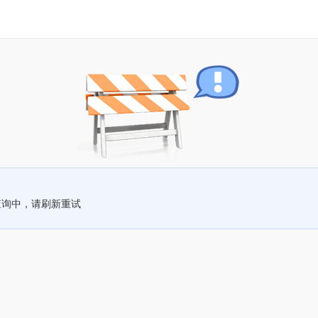
查询中，请刷新重试