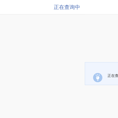
正在查询中
正在