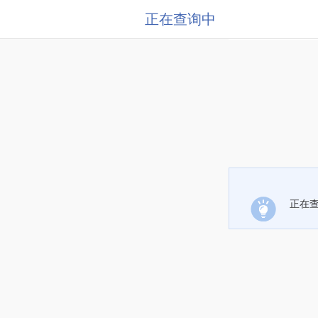
正在查询中
正在