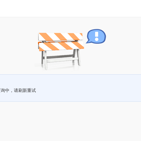
查询中，请刷新重试