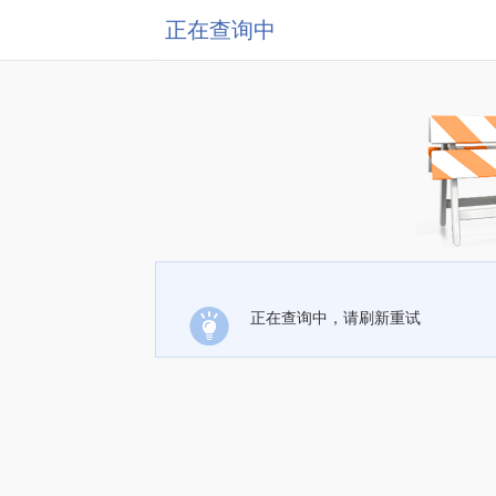
正在查询中
正在查询中，请刷新重试