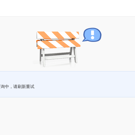
查询中，请刷新重试