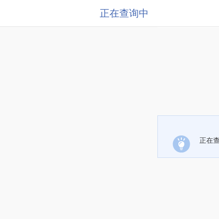
正在查询中
正在