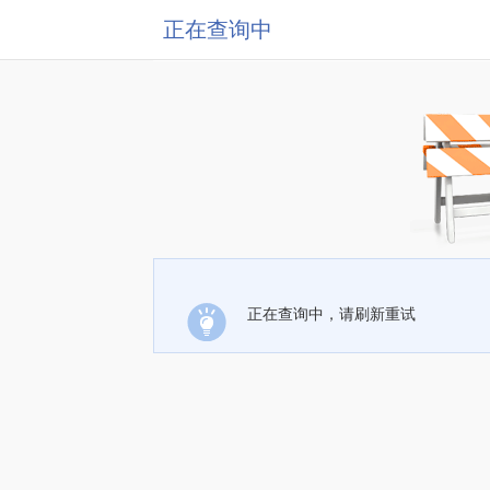
正在查询中
正在查询中，请刷新重试